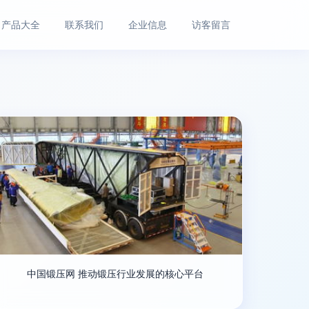
产品大全
联系我们
企业信息
访客留言
中国锻压网 推动锻压行业发展的核心平台