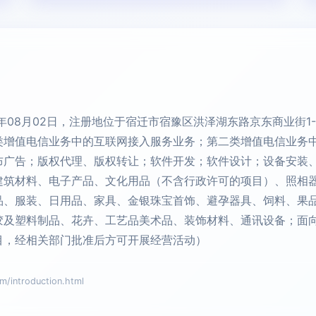
年08月02日，注册地位于宿迁市宿豫区洪泽湖东路京东商业街1
类增值电信业务中的互联网接入服务业务；第二类增值电信业务
布广告；版权代理、版权转让；软件开发；软件设计；设备安装
建筑材料、电子产品、文化用品（不含行政许可的项目）、照相
品、服装、日用品、家具、金银珠宝首饰、避孕器具、饲料、果
胶及塑料制品、花卉、工艺品美术品、装饰材料、通讯设备；面
目，经相关部门批准后方可开展经营活动）
ntroduction.html