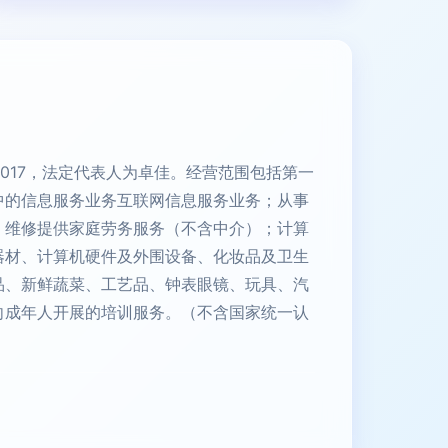
-017，法定代表人为卓佳。经营范围包括第一
中的信息服务业务互联网信息服务业务；从事
、维修提供家庭劳务服务（不含中介）；计算
器材、计算机硬件及外围设备、化妆品及卫生
品、新鲜蔬菜、工艺品、钟表眼镜、玩具、汽
向成年人开展的培训服务。（不含国家统一认