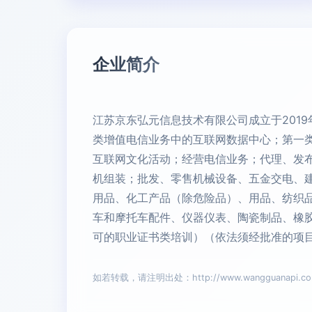
企业简介
江苏京东弘元信息技术有限公司成立于2019
类增值电信业务中的互联网数据中心；第一
互联网文化活动；经营电信业务；代理、发
机组装；批发、零售机械设备、五金交电、
用品、化工产品（除危险品）、用品、纺织
车和摩托车配件、仪器仪表、陶瓷制品、橡
可的职业证书类培训）（依法须经批准的项
如若转载，请注明出处：http://www.wangguanapi.com/i