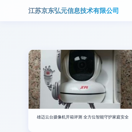
江苏京东弘元信息技术有限公司
雄迈云台摄像机开箱评测 全方位智能守护家庭安全