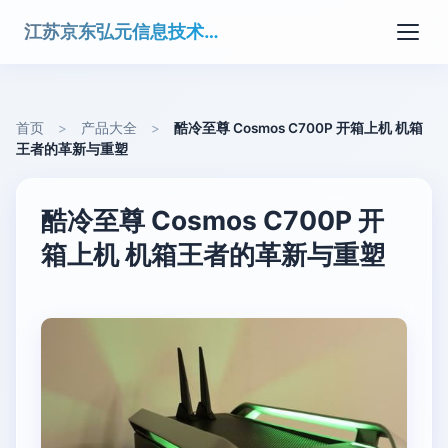
江苏京东弘元信息技术有限公司
首页
>
产品大全
>
酷冷至尊 Cosmos C700P 开箱上机 机箱
王者的革新与重塑
酷冷至尊 Cosmos C700P 开
箱上机 机箱王者的革新与重塑