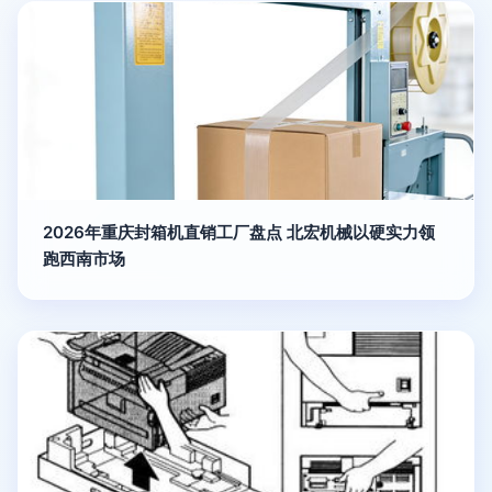
2026年重庆封箱机直销工厂盘点 北宏机械以硬实力领
跑西南市场