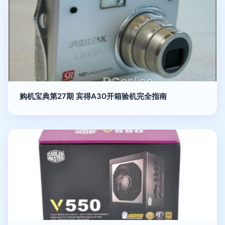
购机宝典第27期 宾得A30开箱验机完全指南