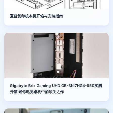
夏普复印机本机开箱与安装指南
Gigabyte Brix Gaming UHD GB-BNi7HG4-950实测
开箱 迷你电竞桌机中的顶尖之作