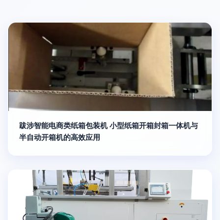
跋涉智能电商类纸箱包装机 小型纸箱开箱封箱一体机与
半自动开箱机的高效应用