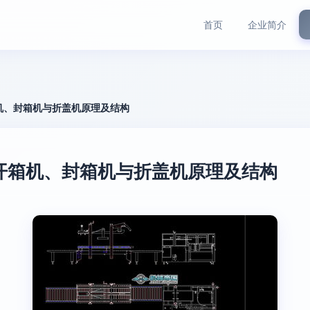
首页
企业简介
机、封箱机与折盖机原理及结构
开箱机、封箱机与折盖机原理及结构