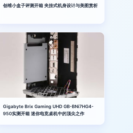
创维小盒子评测开箱 夹挂式机身设计与美图赏析
Gigabyte Brix Gaming UHD GB-BNi7HG4-
950实测开箱 迷你电竞桌机中的顶尖之作