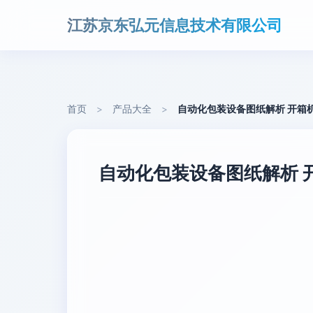
江苏京东弘元信息技术有限公司
首页
>
产品大全
>
自动化包装设备图纸解析 开箱
自动化包装设备图纸解析 