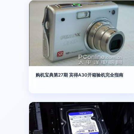
购机宝典第27期 宾得A30开箱验机完全指南