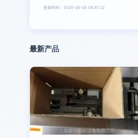
更新时间：2026-08-06 08:41:32
最新产品