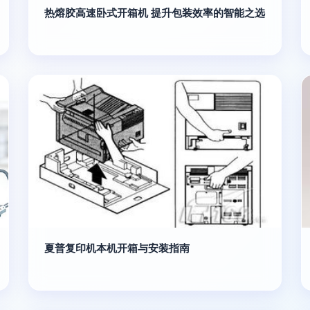
热熔胶高速卧式开箱机 提升包装效率的智能之选
夏普复印机本机开箱与安装指南