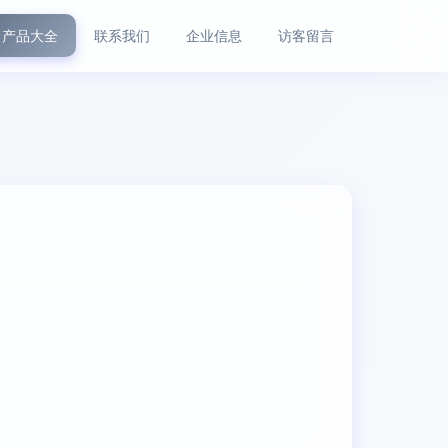
产品大全
联系我们
企业信息
访客留言