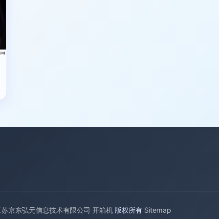
江苏京东弘元信息技术有限公司
开箱机
版权所有
Sitemap