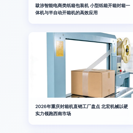
跋涉智能电商类纸箱包装机 小型纸箱开箱封箱一
体机与半自动开箱机的高效应用
2026年重庆封箱机直销工厂盘点 北宏机械以硬
实力领跑西南市场