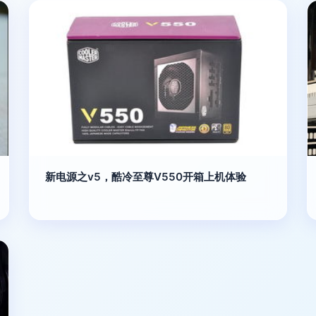
新电源之v5，酷冷至尊V550开箱上机体验