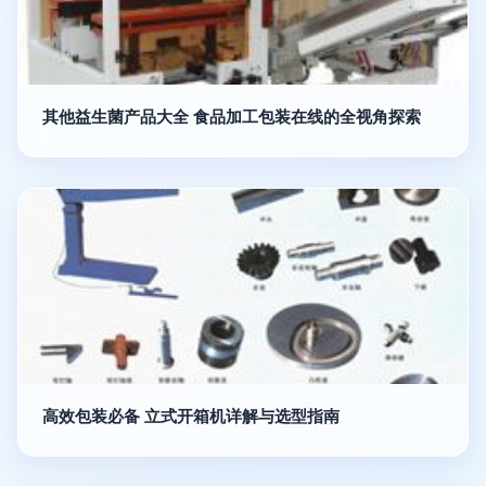
其他益生菌产品大全 食品加工包装在线的全视角探索
高效包装必备 立式开箱机详解与选型指南