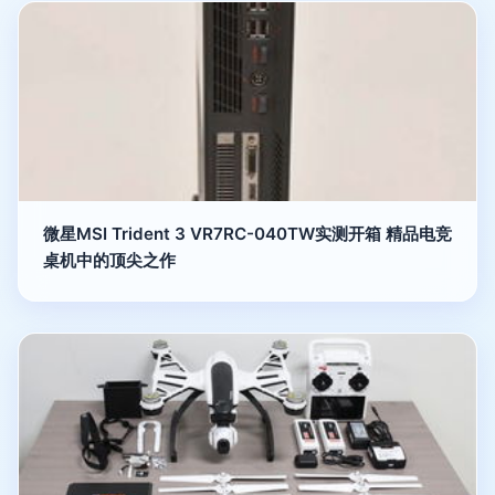
微星MSI Trident 3 VR7RC-040TW实测开箱 精品电竞
桌机中的顶尖之作