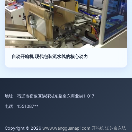
自动开箱机 现代包装流水线的核心动力
地址：宿迁市宿豫区洪泽湖东路京东商业街1-017
电话：1551087**
Copyright © 2026
www.wangguanapi.com
开箱机
江苏京东弘