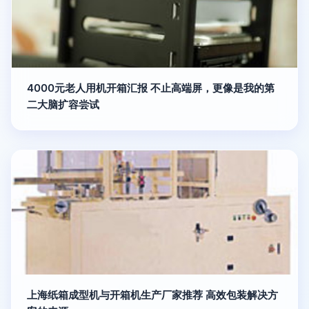
4000元老人用机开箱汇报 不止高端屏，更像是我的第
二大脑扩容尝试
上海纸箱成型机与开箱机生产厂家推荐 高效包装解决方