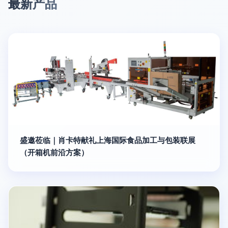
最新产品
盛邀莅临｜肖卡特献礼上海国际食品加工与包装联展
（开箱机前沿方案）