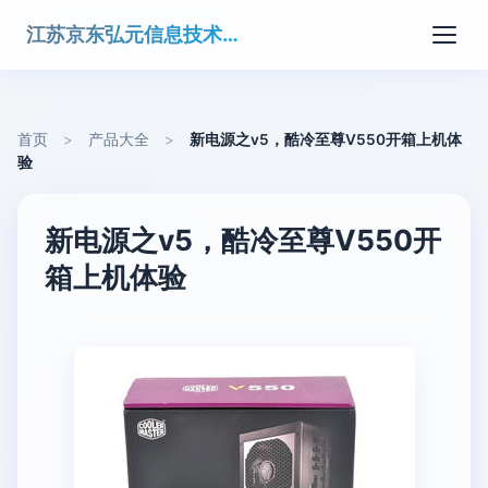
江苏京东弘元信息技术有限公司
首页
>
产品大全
>
新电源之v5，酷冷至尊V550开箱上机体
验
新电源之v5，酷冷至尊V550开
箱上机体验