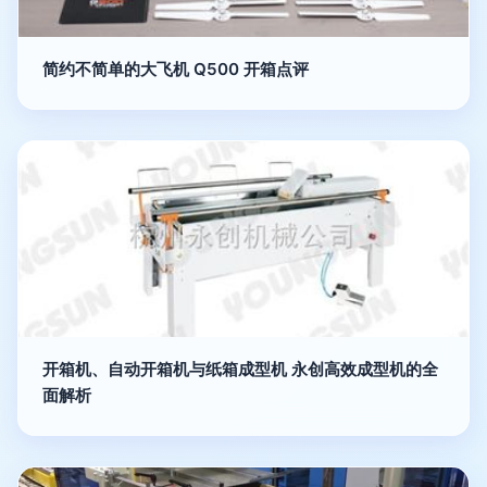
简约不简单的大飞机 Q500 开箱点评
开箱机、自动开箱机与纸箱成型机 永创高效成型机的全
面解析